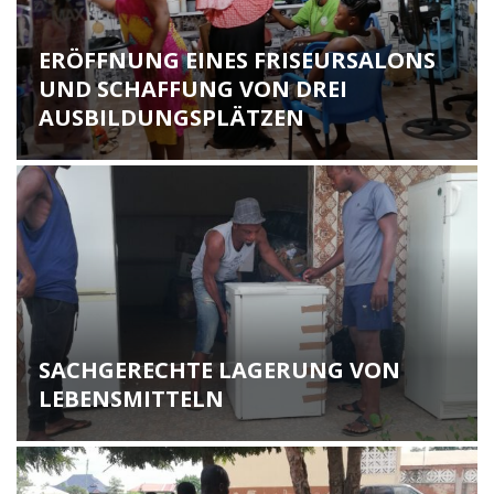
ERÖFFNUNG EINES FRISEURSALONS
UND SCHAFFUNG VON DREI
AUSBILDUNGSPLÄTZEN
SACHGERECHTE LAGERUNG VON
LEBENSMITTELN