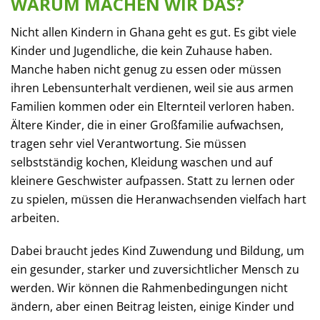
WARUM MACHEN WIR DAS?
Nicht allen Kindern in Ghana geht es gut. Es gibt viele
Kinder und Jugendliche, die kein Zuhause haben.
Manche haben nicht genug zu essen oder müssen
ihren Lebensunterhalt verdienen, weil sie aus armen
Familien kommen oder ein Elternteil verloren haben.
Ältere Kinder, die in einer Großfamilie aufwachsen,
tragen sehr viel Verantwortung. Sie müssen
selbstständig kochen, Kleidung waschen und auf
kleinere Geschwister aufpassen. Statt zu lernen oder
zu spielen, müssen die Heranwachsenden vielfach hart
arbeiten.
Dabei braucht jedes Kind Zuwendung und Bildung, um
ein gesunder, starker und zuversichtlicher Mensch zu
werden. Wir können die Rahmenbedingungen nicht
ändern, aber einen Beitrag leisten, einige Kinder und