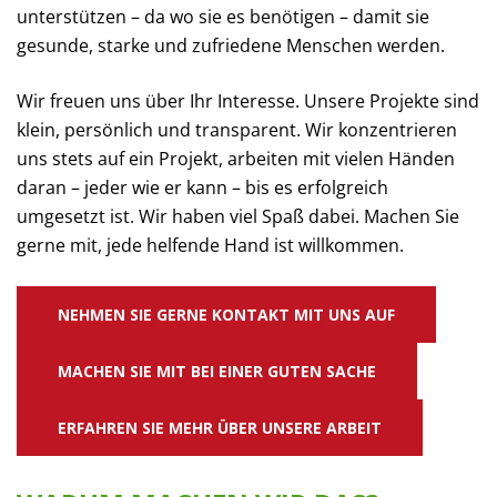
unterstützen – da wo sie es benötigen – damit sie
gesunde, starke und zufriedene Menschen werden.
Wir freuen uns über Ihr Interesse. Unsere Projekte sind
klein, persönlich und transparent. Wir konzentrieren
uns stets auf ein Projekt, arbeiten mit vielen Händen
daran – jeder wie er kann – bis es erfolgreich
umgesetzt ist. Wir haben viel Spaß dabei. Machen Sie
gerne mit, jede helfende Hand ist willkommen.
NEHMEN SIE GERNE KONTAKT MIT UNS AUF
MACHEN SIE MIT BEI EINER GUTEN SACHE
ERFAHREN SIE MEHR ÜBER UNSERE ARBEIT